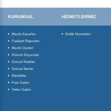
KURUMSAL
HİZMETLERİMİZ
Meclis Kararları
Evlilik Hizmetleri
Faaliyet Raporları
Meclis Üyeleri
Güncel Duyurular
Güncel İhaleler
Güncel İlanlar
Etkinlikler
Foto Galeri
Video Galeri