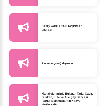
SATIŞ YAPILACAK TAŞINMAZ
LİSTESİ
Parselasyon Çalışması
Mahallelerimizde Bulunan Tarla, Çayir,
Dükkân, Büfe Ve Aile Çay Bahçesi
(park) Tasinmazlarnin Kiraya
Verilecektir.