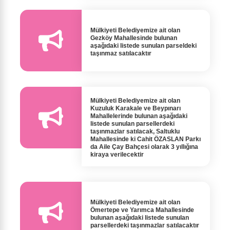
Mülkiyeti Belediyemize ait olan
Gezköy Mahallesinde bulunan
aşağıdaki listede sunulan parseldeki
taşınmaz satılacaktır
Mülkiyeti Belediyemize ait olan
Kuzuluk Karakale ve Beypınarı
Mahallelerinde bulunan aşağıdaki
listede sunulan parsellerdeki
taşınmazlar satılacak, Saltuklu
Mahallesinde ki Cahit ÖZASLAN Parkı
da Aile Çay Bahçesi olarak 3 yıllığına
kiraya verilecektir
Mülkiyeti Belediyemize ait olan
Ömertepe ve Yarımca Mahallesinde
bulunan aşağıdaki listede sunulan
parsellerdeki taşınmazlar satılacaktır