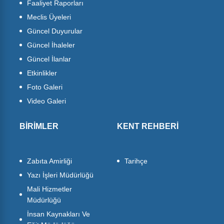
Faaliyet Raporları
Meclis Üyeleri
Güncel Duyurular
Güncel İhaleler
Güncel İlanlar
Etkinlikler
Foto Galeri
Video Galeri
BİRİMLER
KENT REHBERİ
Zabıta Amirliği
Tarihçe
Yazı İşleri Müdürlüğü
Mali Hizmetler
Müdürlüğü
İnsan Kaynakları Ve