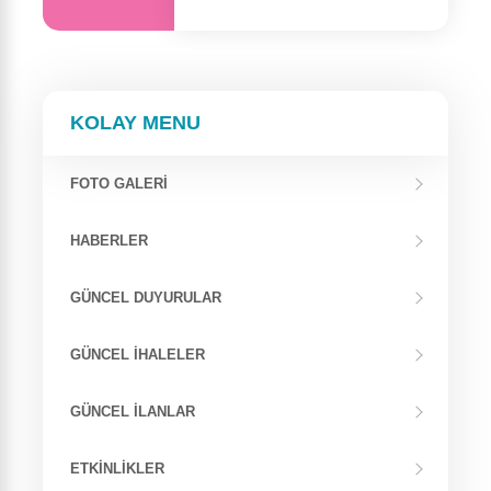
KOLAY MENU
FOTO GALERİ
HABERLER
GÜNCEL DUYURULAR
GÜNCEL İHALELER
GÜNCEL İLANLAR
ETKINLIKLER