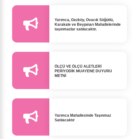
Yarımca, Gezköy, Ovacık Söğütlü,
Karakale ve Beypınarı Mahallelerinde
taşınmazlar satılacaktır.
ÖLÇÜ VE ÖLÇÜ ALETLERİ
PERİYODİK MUAYENE DUYURU
METNİ
Yarımca Mahallesinde Taşınmaz
Satılacaktır